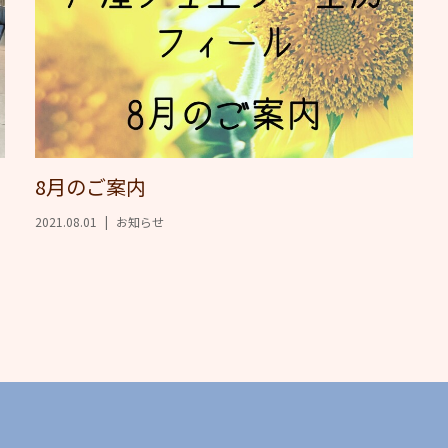
8月のご案内
2021.08.01
お知らせ