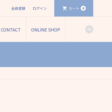
会員登録
ログイン
カート
0
CONTACT
ONLINE SHOP