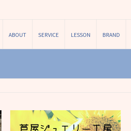
ABOUT
SERVICE
LESSON
BRAND