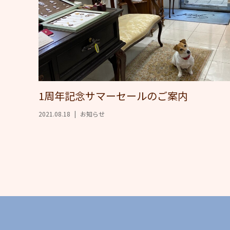
1周年記念サマーセールのご案内
2021.08.18
お知らせ