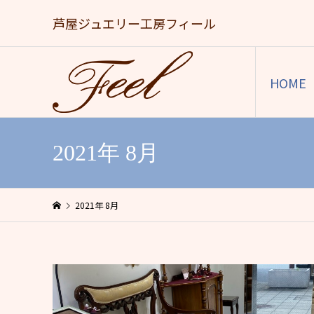
芦屋ジュエリー工房フィール
HOME
2021年 8月
2021年 8月