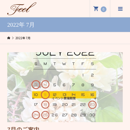
0
2022年 7月
2022年 7月
7月のご案内