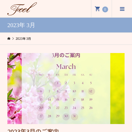
0
2023年 3月
2023年 3月
2023年3月のご案内