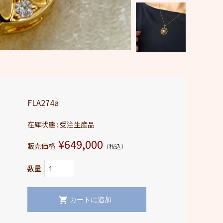
FLA274a
在庫状態 : 受注生産品
¥649,000
販売価格
（税込）
数量