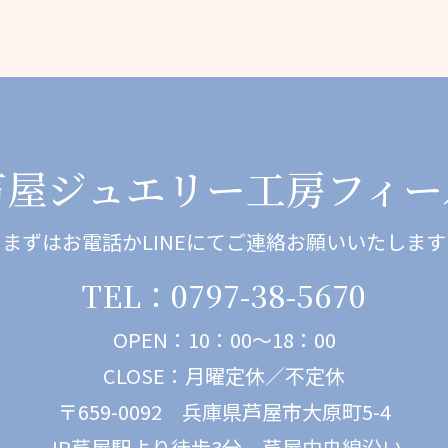
芦屋ジュエリー工房フィー
まずはお電話かLINEにてご連絡お願いいたします
TEL：0797-38-5670
OPEN：10：00～18：00
CLOSE：月曜定休／不定休
〒659-0092 兵庫県芦屋市大原町5-4
JR芦屋駅より徒歩3分 芦屋中央線沿い