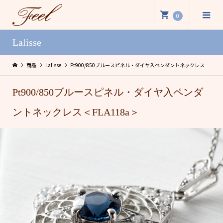
0
Lalisse
商品
Lalisse
Pt900/850ブルースピネル・ダイヤ入ペンダントネックレス＜FLA118a＞
Pt900/850ブルースピネル・ダイヤ入ペンダ
ントネックレス＜FLA118a＞