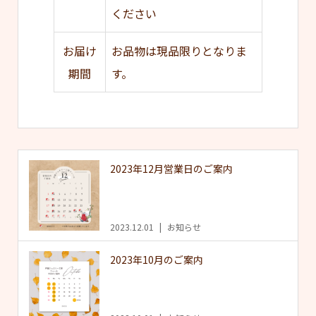
ください
お届け
お品物は現品限りとなりま
期間
す。
2023年12月営業日のご案内
2023.12.01
お知らせ
2023年10月のご案内