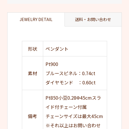
JEWELRY DETAIL
送料・お問い合わせ
形状
ペンダント
Pt900
素材
ブルースピネル：0.74ct
ダイヤモンド ：0.60ct
Pt850小豆0.28Φ45cmスラ
イド付チェーン付属
備考
チェーンサイズは最大45cm
※それ以上はお問い合わせ