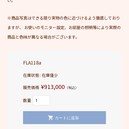
い。
※商品写真はできる限り実物の色に近づけるよう徹底しており
ますが、 お使いのモニター設定、お部屋の照明等により実際の
商品と色味が異なる場合がございます。
FLA118a
在庫状態 : 在庫僅少
¥913,000
販売価格
（税込）
数量