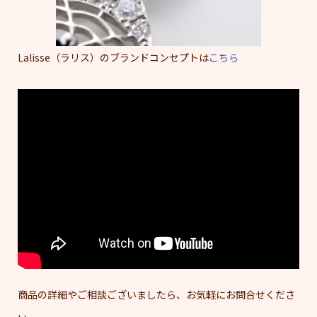
Lalisse（ラリス）のブランドコンセプトは
こちら
商品の詳細やご相談ございましたら、お気軽にお問合せくださ