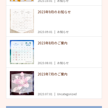
2023.10.01
お知らせ
2023年9月のお知らせ
2023.09.01
お知らせ
2023年8月のご案内
2023.08.01
お知らせ
2023年7月のご案内
2023.07.01
Uncategorized