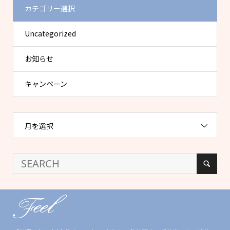
カテゴリー選択
Uncategorized
お知らせ
キャンペーン
月を選択