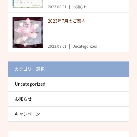
2023.08.01
お知らせ
2023年7月のご案内
2023.07.01
Uncategorized
カテゴリー選択
Uncategorized
お知らせ
キャンペーン