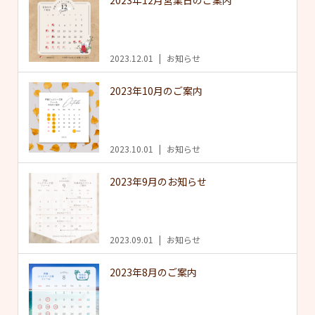
2023.12.01
お知らせ
2023年10月のご案内
2023.10.01
お知らせ
2023年9月のお知らせ
2023.09.01
お知らせ
2023年8月のご案内