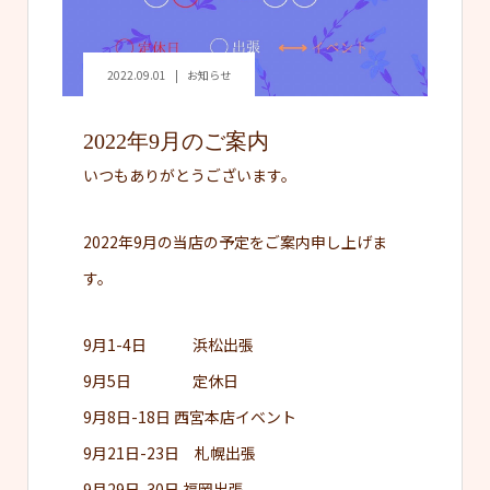
2022.09.01
お知らせ
2022年9月のご案内
いつもありがとうございます。
2022年9月の当店の予定をご案内申し上げま
す。
9月1-4日 浜松出張
9月5日 定休日
9月8日-18日 西宮本店イベント
9月21日-23日 札幌出張
9月29日-30日 福岡出張