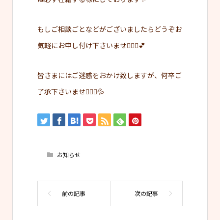
もしご相談ごとなどがございましたらどうぞお
気軽にお申し付け下さいませ🙇🏻‍♀️💕
皆さまにはご迷惑をおかけ致しますが、何卒ご
了承下さいませ🙇🏻‍♀️💦
お知らせ