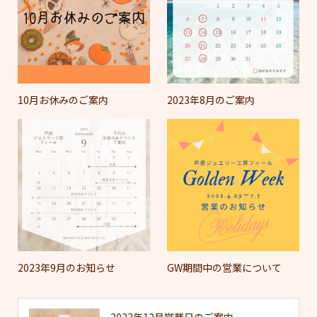
10月お休みのご案内
2023年8月のご案内
2023年9月のお知らせ
GW期間中の営業について
2023年12月営業日のご案内