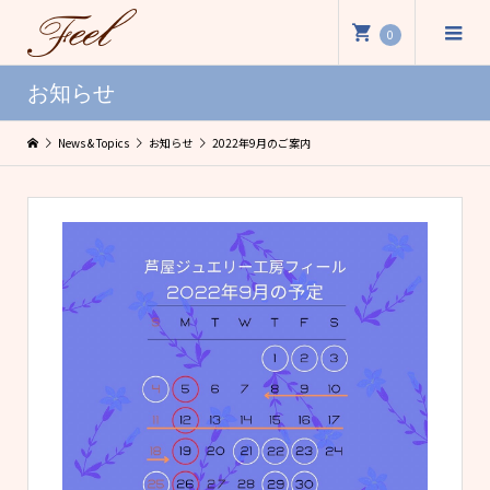
0
お知らせ
News & Topics
お知らせ
2022年9月のご案内