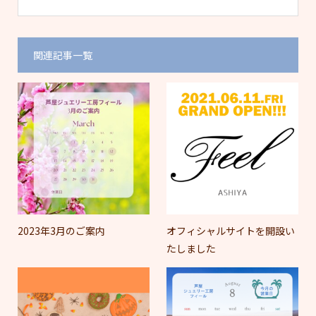
関連記事一覧
2023年3月のご案内
オフィシャルサイトを開設い
たしました